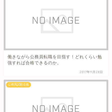
働きながら公務員転職を目指す！どれくらい勉
強すれば合格できるのか。
2017年11月28日
公務員試験全般