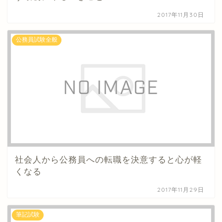
2017年11月30日
公務員試験全般
社会人から公務員への転職を決意すると心が軽
くなる
2017年11月29日
筆記試験