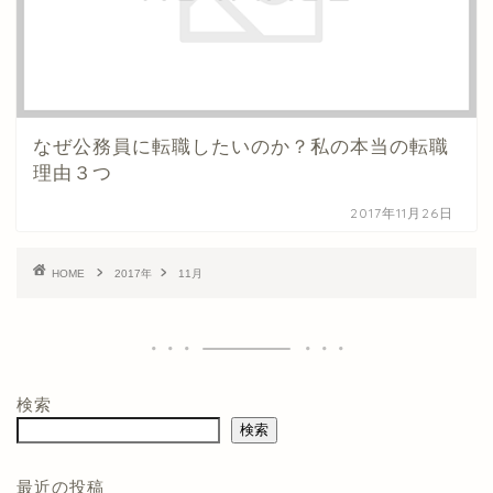
なぜ公務員に転職したいのか？私の本当の転職
理由３つ
2017年11月26日
HOME
2017年
11月
検索
検索
最近の投稿